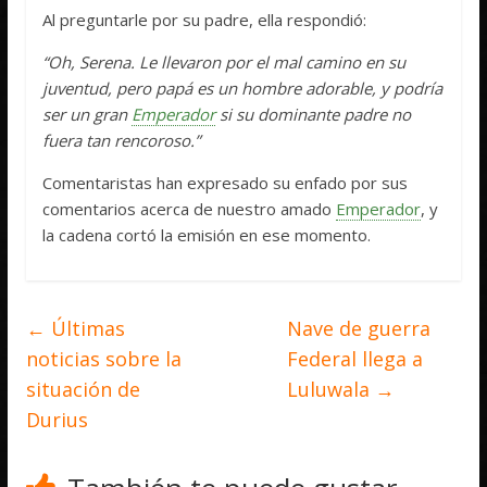
Al preguntarle por su padre, ella respondió:
“Oh, Serena. Le llevaron por el mal camino en su
juventud, pero papá es un hombre adorable, y podría
ser un gran
Emperador
si su dominante padre no
fuera tan rencoroso.”
Comentaristas han expresado su enfado por sus
comentarios acerca de nuestro amado
Emperador
, y
la cadena cortó la emisión en ese momento.
←
Últimas
Nave de guerra
noticias sobre la
Federal llega a
situación de
Luluwala
→
Durius