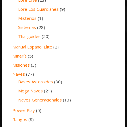
Lore Los Guardianes
(9)
Misterios
(1)
Sistemas
(28)
Thargoides
(50)
Manual Español Elite
(2)
Minería
(5)
Misiones
(3)
Naves
(77)
Bases Asteroides
(30)
Mega Naves
(21)
Naves Generacionales
(13)
Power Play
(5)
Rangos
(8)