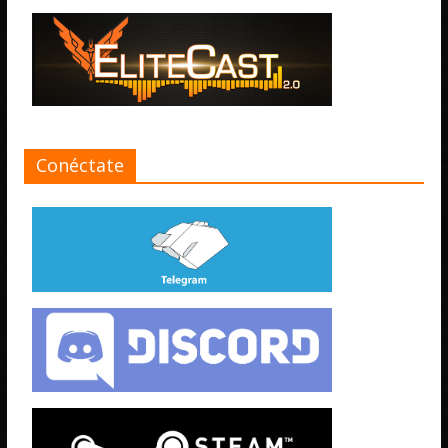
Conéctate