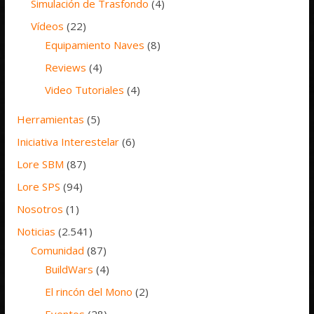
Simulación de Trasfondo
(4)
Vídeos
(22)
Equipamiento Naves
(8)
Reviews
(4)
Video Tutoriales
(4)
Herramientas
(5)
Iniciativa Interestelar
(6)
Lore SBM
(87)
Lore SPS
(94)
Nosotros
(1)
Noticias
(2.541)
Comunidad
(87)
BuildWars
(4)
El rincón del Mono
(2)
Eventos
(28)