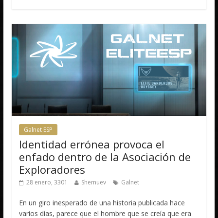
Galnet ESP
Identidad errónea provoca el
enfado dentro de la Asociación de
Exploradores
28 enero, 3301
Shemuev
Galnet
En un giro inesperado de una historia publicada hace
varios días, parece que el hombre que se creía que era