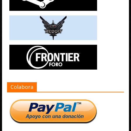
Colabora