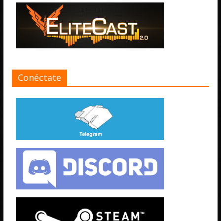
Conéctate