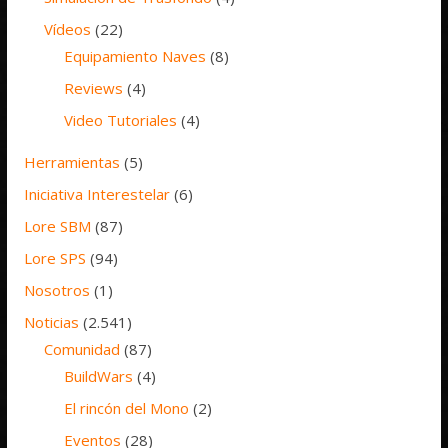
Vídeos
(22)
Equipamiento Naves
(8)
Reviews
(4)
Video Tutoriales
(4)
Herramientas
(5)
Iniciativa Interestelar
(6)
Lore SBM
(87)
Lore SPS
(94)
Nosotros
(1)
Noticias
(2.541)
Comunidad
(87)
BuildWars
(4)
El rincón del Mono
(2)
Eventos
(28)