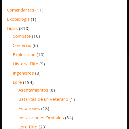
Comandantes
(11)
Exobiología
(1)
Guías
(310)
Combate
(10)
Comercio
(6)
Exploración
(10)
Historia Elite
(9)
Ingenieros
(8)
Lore
(194)
Asentamientos
(8)
Batallitas de un Veterano
(1)
Estaciones
(18)
Instalaciones Orbitales
(34)
Lore Elite
(23)