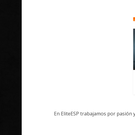
En EliteESP trabajamos por pasión 