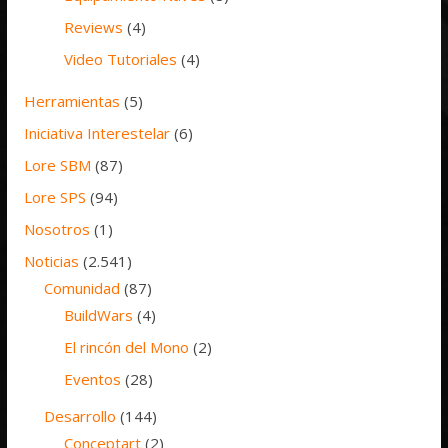
Reviews
(4)
Video Tutoriales
(4)
Herramientas
(5)
Iniciativa Interestelar
(6)
Lore SBM
(87)
Lore SPS
(94)
Nosotros
(1)
Noticias
(2.541)
Comunidad
(87)
BuildWars
(4)
El rincón del Mono
(2)
Eventos
(28)
Desarrollo
(144)
Conceptart
(2)