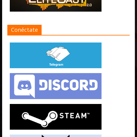
Conéctate