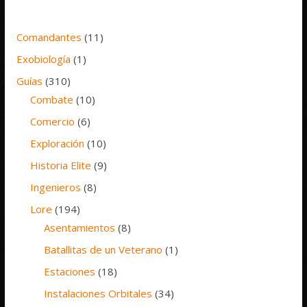
Comandantes
(11)
Exobiología
(1)
Guías
(310)
Combate
(10)
Comercio
(6)
Exploración
(10)
Historia Elite
(9)
Ingenieros
(8)
Lore
(194)
Asentamientos
(8)
Batallitas de un Veterano
(1)
Estaciones
(18)
Instalaciones Orbitales
(34)