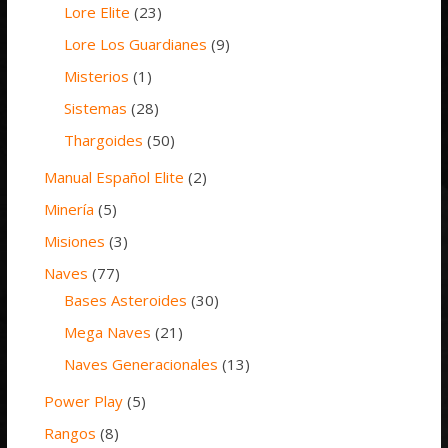
Lore Elite
(23)
Lore Los Guardianes
(9)
Misterios
(1)
Sistemas
(28)
Thargoides
(50)
Manual Español Elite
(2)
Minería
(5)
Misiones
(3)
Naves
(77)
Bases Asteroides
(30)
Mega Naves
(21)
Naves Generacionales
(13)
Power Play
(5)
Rangos
(8)