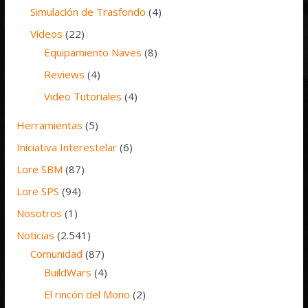
Simulación de Trasfondo
(4)
Vídeos
(22)
Equipamiento Naves
(8)
Reviews
(4)
Video Tutoriales
(4)
Herramientas
(5)
Iniciativa Interestelar
(6)
Lore SBM
(87)
Lore SPS
(94)
Nosotros
(1)
Noticias
(2.541)
Comunidad
(87)
BuildWars
(4)
El rincón del Mono
(2)