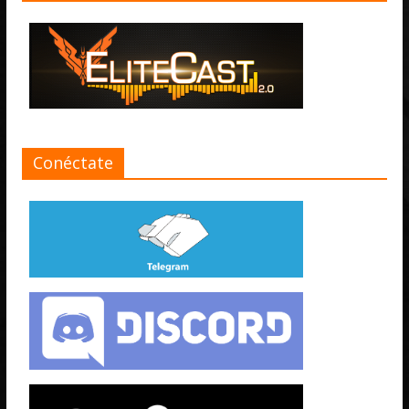
Conéctate