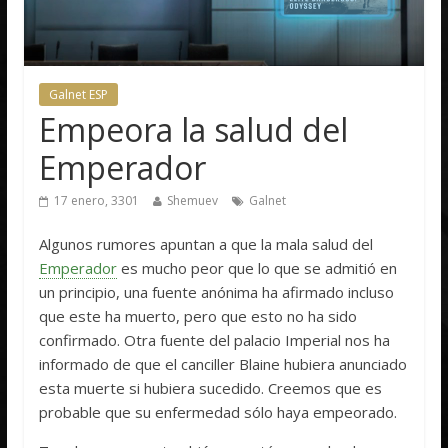
Galnet ESP
Empeora la salud del
Emperador
17 enero, 3301
Shemuev
Galnet
Algunos rumores apuntan a que la mala salud del
Emperador
es mucho peor que lo que se admitió en
un principio, una fuente anónima ha afirmado incluso
que este ha muerto, pero que esto no ha sido
confirmado. Otra fuente del palacio Imperial nos ha
informado de que el canciller Blaine hubiera anunciado
esta muerte si hubiera sucedido. Creemos que es
probable que su enfermedad sólo haya empeorado.