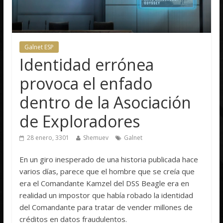
Galnet ESP
Identidad errónea
provoca el enfado
dentro de la Asociación
de Exploradores
28 enero, 3301
Shemuev
Galnet
En un giro inesperado de una historia publicada hace
varios días, parece que el hombre que se creía que
era el Comandante Kamzel del DSS Beagle era en
realidad un impostor que había robado la identidad
del Comandante para tratar de vender millones de
créditos en datos fraudulentos.