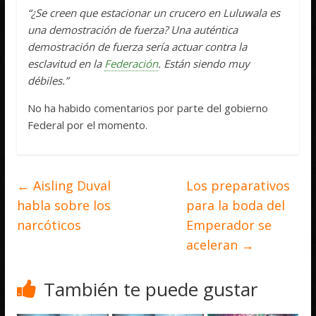
“¿Se creen que estacionar un crucero en Luluwala es
una demostración de fuerza? Una auténtica
demostración de fuerza sería actuar contra la
esclavitud en la
Federación
. Están siendo muy
débiles.”
No ha habido comentarios por parte del gobierno
Federal por el momento.
←
Aisling Duval
Los preparativos
habla sobre los
para la boda del
narcóticos
Emperador se
aceleran
→
También te puede gustar