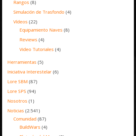
Rangos
(8)
Simulación de Trasfondo
(4)
Vídeos
(22)
Equipamiento Naves
(8)
Reviews
(4)
Video Tutoriales
(4)
Herramientas
(5)
Iniciativa Interestelar
(6)
Lore SBM
(87)
Lore SPS
(94)
Nosotros
(1)
Noticias
(2.541)
Comunidad
(87)
BuildWars
(4)