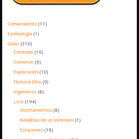
Comandantes
(11)
Exobiología
(1)
Guías
(310)
Combate
(10)
Comercio
(6)
Exploración
(10)
Historia Elite
(9)
Ingenieros
(8)
Lore
(194)
Asentamientos
(8)
Batallitas de un Veterano
(1)
Estaciones
(18)