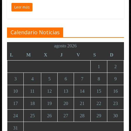
Leer más
Calendario Noticias
agosto 2026
L
M
X
J
V
S
D
1
2
3
4
5
6
7
8
9
10
11
12
13
14
15
16
17
18
19
20
21
22
23
24
25
26
27
28
29
30
31