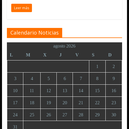
Leer más
Calendario Noticias
agosto 2026
L
M
X
J
V
S
D
1
2
3
4
5
6
7
8
9
10
11
12
13
14
15
16
17
18
19
20
21
22
23
24
25
26
27
28
29
30
31