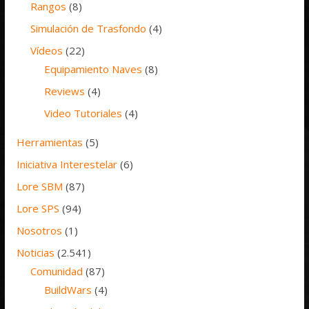
Rangos
(8)
Simulación de Trasfondo
(4)
Vídeos
(22)
Equipamiento Naves
(8)
Reviews
(4)
Video Tutoriales
(4)
Herramientas
(5)
Iniciativa Interestelar
(6)
Lore SBM
(87)
Lore SPS
(94)
Nosotros
(1)
Noticias
(2.541)
Comunidad
(87)
BuildWars
(4)