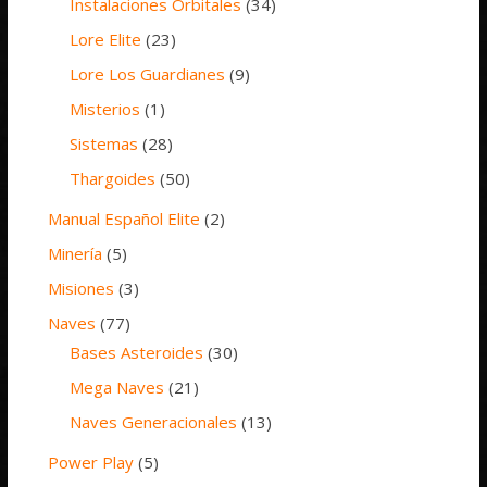
Instalaciones Orbitales
(34)
Lore Elite
(23)
Lore Los Guardianes
(9)
Misterios
(1)
Sistemas
(28)
Thargoides
(50)
Manual Español Elite
(2)
Minería
(5)
Misiones
(3)
Naves
(77)
Bases Asteroides
(30)
Mega Naves
(21)
Naves Generacionales
(13)
Power Play
(5)