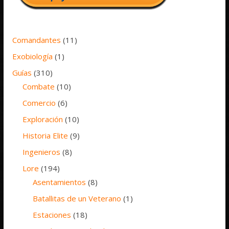
Comandantes
(11)
Exobiología
(1)
Guías
(310)
Combate
(10)
Comercio
(6)
Exploración
(10)
Historia Elite
(9)
Ingenieros
(8)
Lore
(194)
Asentamientos
(8)
Batallitas de un Veterano
(1)
Estaciones
(18)