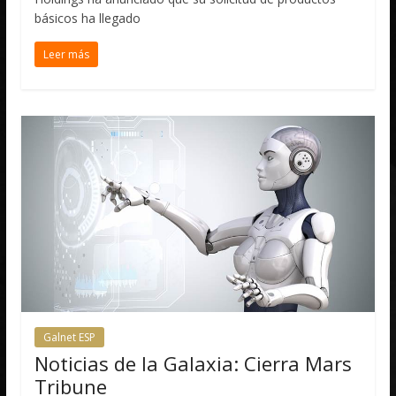
básicos ha llegado
Leer más
Galnet ESP
Noticias de la Galaxia: Cierra Mars
Tribune