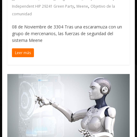
,
,
Independent HIP 29241 Green Party
Meene
Objetivo de la
comunidad
08 de Noviembre de 3304 Tras una escaramuza con un
grupo de mercenarios, las fuerzas de seguridad del
sistema Meene
Leer más