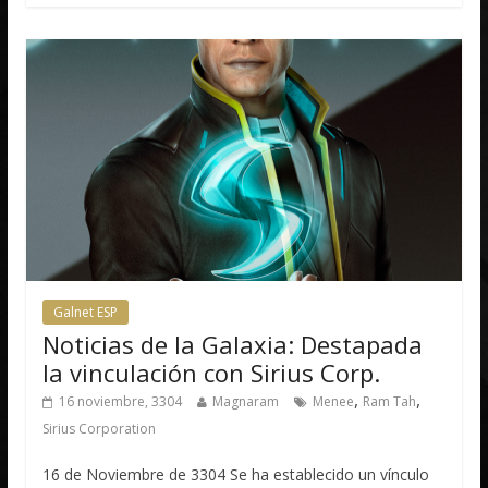
Galnet ESP
Noticias de la Galaxia: Destapada
la vinculación con Sirius Corp.
,
,
16 noviembre, 3304
Magnaram
Menee
Ram Tah
Sirius Corporation
16 de Noviembre de 3304 Se ha establecido un vínculo