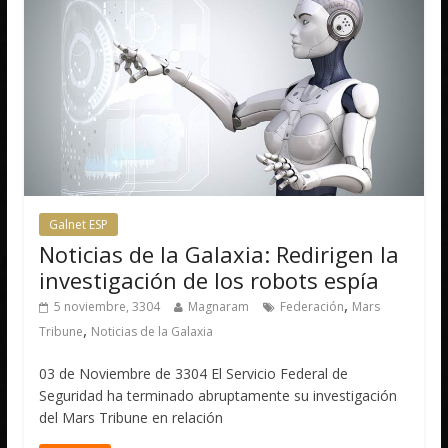
Galnet ESP
Noticias de la Galaxia: Redirigen la
investigación de los robots espía
,
5 noviembre, 3304
Magnaram
Federación
Mars
,
Tribune
Noticias de la Galaxia
03 de Noviembre de 3304 El Servicio Federal de
Seguridad ha terminado abruptamente su investigación
del Mars Tribune en relación