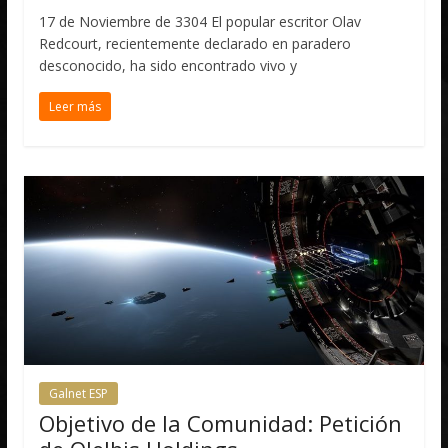
17 de Noviembre de 3304 El popular escritor Olav
Redcourt, recientemente declarado en paradero
desconocido, ha sido encontrado vivo y
Leer más
Galnet ESP
Objetivo de la Comunidad: Petición