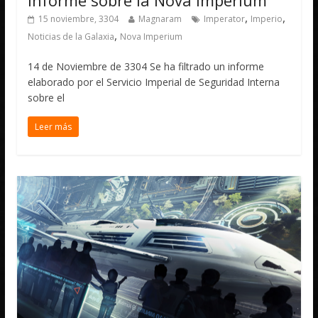
,
,
15 noviembre, 3304
Magnaram
Imperator
Imperio
,
Noticias de la Galaxia
Nova Imperium
14 de Noviembre de 3304 Se ha filtrado un informe
elaborado por el Servicio Imperial de Seguridad Interna
sobre el
Leer más