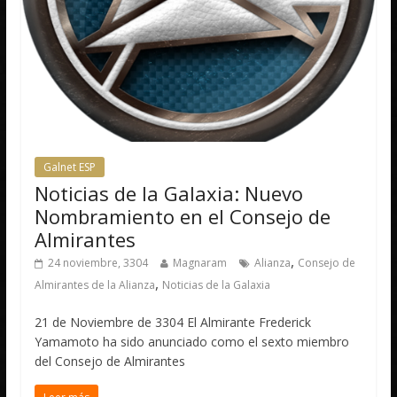
Galnet ESP
Noticias de la Galaxia: Nuevo
Nombramiento en el Consejo de
Almirantes
,
24 noviembre, 3304
Magnaram
Alianza
Consejo de
,
Almirantes de la Alianza
Noticias de la Galaxia
21 de Noviembre de 3304 El Almirante Frederick
Yamamoto ha sido anunciado como el sexto miembro
del Consejo de Almirantes