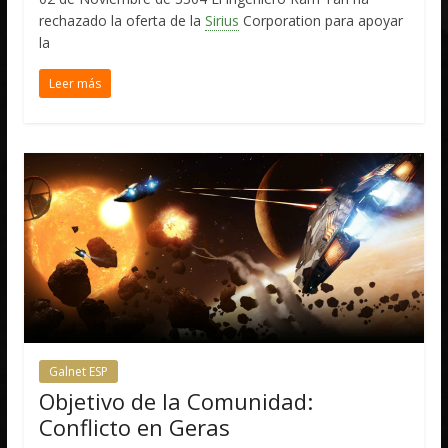
rechazado la oferta de la
Sirius
Corporation para apoyar
la
Leer más
Galnet ESP
Objetivo de la Comunidad:
Conflicto en Geras