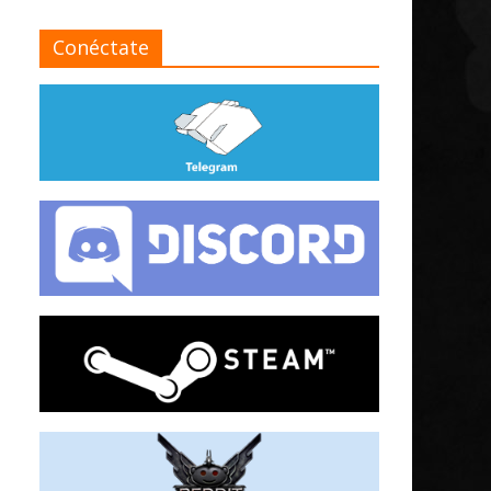
Conéctate