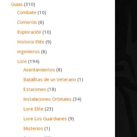
Guías
(310)
Combate
(10)
Comercio
(6)
Exploración
(10)
Historia Elite
(9)
Ingenieros
(8)
Lore
(194)
Asentamientos
(8)
Batallitas de un Veterano
(1)
Estaciones
(18)
Instalaciones Orbitales
(34)
Lore Elite
(23)
Lore Los Guardianes
(9)
Misterios
(1)