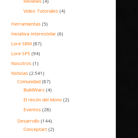
Reviews
(4)
Video Tutoriales
(4)
Herramientas
(5)
Iniciativa Interestelar
(6)
Lore SBM
(87)
Lore SPS
(94)
Nosotros
(1)
Noticias
(2.541)
Comunidad
(87)
BuildWars
(4)
El rincón del Mono
(2)
Eventos
(28)
Desarrollo
(144)
Conceptart
(2)