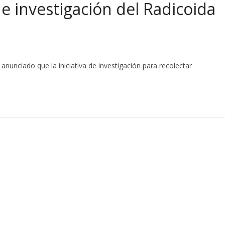
de investigación del Radicoida
unciado que la iniciativa de investigación para recolectar