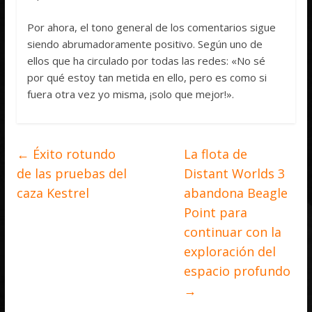
Por ahora, el tono general de los comentarios sigue
siendo abrumadoramente positivo. Según uno de
ellos que ha circulado por todas las redes: «No sé
por qué estoy tan metida en ello, pero es como si
fuera otra vez yo misma, ¡solo que mejor!».
←
Éxito rotundo
La flota de
de las pruebas del
Distant Worlds 3
caza Kestrel
abandona Beagle
Point para
continuar con la
exploración del
espacio profundo
→