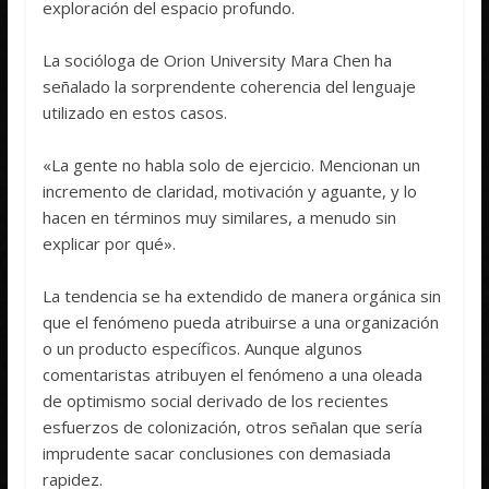
exploración del espacio profundo.
La socióloga de Orion University Mara Chen ha
señalado la sorprendente coherencia del lenguaje
utilizado en estos casos.
«La gente no habla solo de ejercicio. Mencionan un
incremento de claridad, motivación y aguante, y lo
hacen en términos muy similares, a menudo sin
explicar por qué».
La tendencia se ha extendido de manera orgánica sin
que el fenómeno pueda atribuirse a una organización
o un producto específicos. Aunque algunos
comentaristas atribuyen el fenómeno a una oleada
de optimismo social derivado de los recientes
esfuerzos de colonización, otros señalan que sería
imprudente sacar conclusiones con demasiada
rapidez.