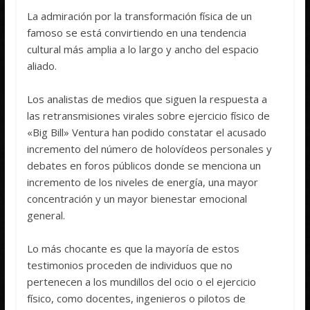
La admiración por la transformación física de un
famoso se está convirtiendo en una tendencia
cultural más amplia a lo largo y ancho del espacio
aliado.
Los analistas de medios que siguen la respuesta a
las retransmisiones virales sobre ejercicio físico de
«Big Bill» Ventura han podido constatar el acusado
incremento del número de holovídeos personales y
debates en foros públicos donde se menciona un
incremento de los niveles de energía, una mayor
concentración y un mayor bienestar emocional
general.
Lo más chocante es que la mayoría de estos
testimonios proceden de individuos que no
pertenecen a los mundillos del ocio o el ejercicio
físico, como docentes, ingenieros o pilotos de