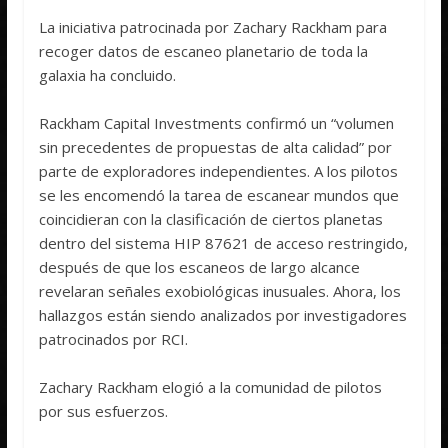
La iniciativa patrocinada por Zachary Rackham para
recoger datos de escaneo planetario de toda la
galaxia ha concluido.
Rackham Capital Investments confirmó un “volumen
sin precedentes de propuestas de alta calidad” por
parte de exploradores independientes. A los pilotos
se les encomendó la tarea de escanear mundos que
coincidieran con la clasificación de ciertos planetas
dentro del sistema HIP 87621 de acceso restringido,
después de que los escaneos de largo alcance
revelaran señales exobiológicas inusuales. Ahora, los
hallazgos están siendo analizados por investigadores
patrocinados por RCI.
Zachary Rackham elogió a la comunidad de pilotos
por sus esfuerzos.