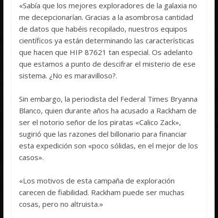
«Sabía que los mejores exploradores de la galaxia no
me decepcionarían. Gracias a la asombrosa cantidad
de datos que habéis recopilado, nuestros equipos
científicos ya están determinando las características
que hacen que HIP 87621 tan especial. Os adelanto
que estamos a punto de descifrar el misterio de ese
sistema. ¿No es maravilloso?.
Sin embargo, la periodista del Federal Times Bryanna
Blanco, quien durante años ha acusado a Rackham de
ser el notorio señor de los piratas «Calico Zack»,
sugirió que las razones del billonario para financiar
esta expedición son «poco sólidas, en el mejor de los
casos».
«Los motivos de esta campaña de exploración
carecen de fiabilidad. Rackham puede ser muchas
cosas, pero no altruista.»