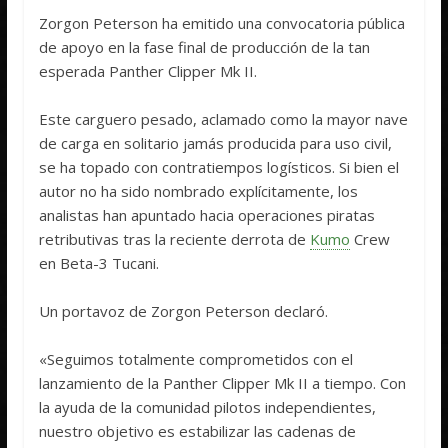
Zorgon Peterson ha emitido una convocatoria pública
de apoyo en la fase final de producción de la tan
esperada Panther Clipper Mk II.
Este carguero pesado, aclamado como la mayor nave
de carga en solitario jamás producida para uso civil,
se ha topado con contratiempos logísticos. Si bien el
autor no ha sido nombrado explícitamente, los
analistas han apuntado hacia operaciones piratas
retributivas tras la reciente derrota de
Kumo
Crew
en Beta-3 Tucani.
Un portavoz de Zorgon Peterson declaró.
«Seguimos totalmente comprometidos con el
lanzamiento de la Panther Clipper Mk II a tiempo. Con
la ayuda de la comunidad pilotos independientes,
nuestro objetivo es estabilizar las cadenas de