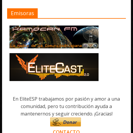
Emisoras
En EliteESP trabajamos por pasión y amor a una
comunidad, pero tu contribución ayuda a
mantenernos y seguir creciendo. ¡Gracias!
CONTACTO