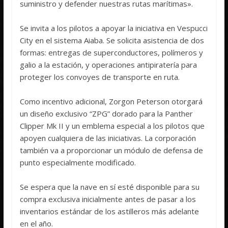
suministro y defender nuestras rutas marítimas».
Se invita a los pilotos a apoyar la iniciativa en Vespucci
City en el sistema Aiaba. Se solicita asistencia de dos
formas: entregas de superconductores, polímeros y
galio a la estación, y operaciones antipiratería para
proteger los convoyes de transporte en ruta.
Como incentivo adicional, Zorgon Peterson otorgará
un diseño exclusivo “ZPG” dorado para la Panther
Clipper Mk II y un emblema especial a los pilotos que
apoyen cualquiera de las iniciativas. La corporación
también va a proporcionar un módulo de defensa de
punto especialmente modificado.
Se espera que la nave en sí esté disponible para su
compra exclusiva inicialmente antes de pasar a los
inventarios estándar de los astilleros más adelante
en el año.