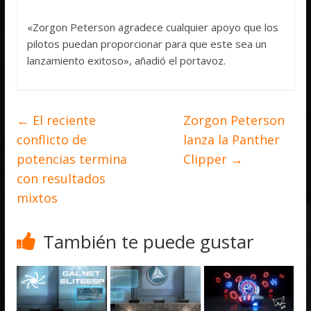
«Zorgon Peterson agradece cualquier apoyo que los
pilotos puedan proporcionar para que este sea un
lanzamiento exitoso», añadió el portavoz.
←
El reciente
Zorgon Peterson
conflicto de
lanza la Panther
potencias termina
Clipper
→
con resultados
mixtos
También te puede gustar