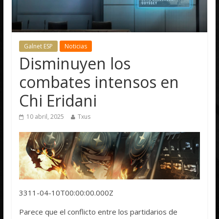
Galnet ESP
Noticias
Disminuyen los
combates intensos en
Chi Eridani
10 abril, 2025
Txus
3311-04-10T00:00:00.000Z
Parece que el conflicto entre los partidarios de