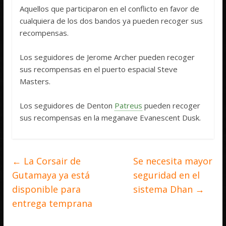
Aquellos que participaron en el conflicto en favor de
cualquiera de los dos bandos ya pueden recoger sus
recompensas.
Los seguidores de Jerome Archer pueden recoger
sus recompensas en el puerto espacial Steve
Masters.
Los seguidores de Denton
Patreus
pueden recoger
sus recompensas en la meganave Evanescent Dusk.
←
La Corsair de
Se necesita mayor
Gutamaya ya está
seguridad en el
disponible para
sistema Dhan
→
entrega temprana