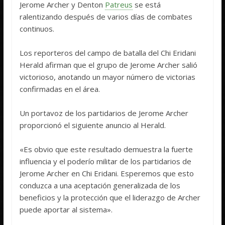
Jerome Archer y Denton
Patreus
se está
ralentizando después de varios días de combates
continuos.
Los reporteros del campo de batalla del Chi Eridani
Herald afirman que el grupo de Jerome Archer salió
victorioso, anotando un mayor número de victorias
confirmadas en el área.
Un portavoz de los partidarios de Jerome Archer
proporcionó el siguiente anuncio al Herald.
«Es obvio que este resultado demuestra la fuerte
influencia y el poderío militar de los partidarios de
Jerome Archer en Chi Eridani. Esperemos que esto
conduzca a una aceptación generalizada de los
beneficios y la protección que el liderazgo de Archer
puede aportar al sistema».