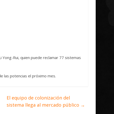
 Li Yong-Rui, quien puede reclamar 77 sistemas
de las potencias el próximo mes.
El equipo de colonización del
sistema llega al mercado público
→