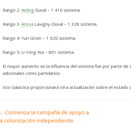
Rango 2:
Aisling
Duval – 1 410 sistema.
Rango 3:
Arissa
Lavigny-Duval – 1 328 sistema.
Rango 4: Yuri Grom – 1 020 sistema.
Rango 5: Li Yong-Rui – 801 sistema.
El mayor aumento en la influencia del sistema fue por parte de
adicionales como partidarios.
Vox Galactica proporcionará otra actualización sobre el estado 
←
Comienza la campaña de apoyo a
la colonización independiente