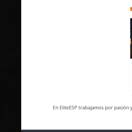
En EliteESP trabajamos por pasión 