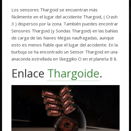
Los sensores Thargoid se encuentran más
fácilmente en el lugar del accidente Thargoid, ( Crash
3 ) dispersos por la zona. También puedes encontrar
Sensores Thargoid (y Sondas Thargoid) en las bahías
de carga de las Naves Megas naufragadas, aunque
esto es menos fiable que el lugar del accidente. En la
burbuja se ha encontrado un Sensor Thargoid en una
anaconda estrellada en Skeggiko O en el planeta B 8.
Enlace
Thargoide
.