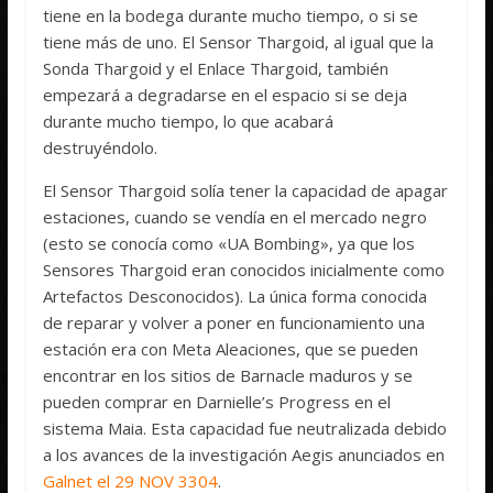
tiene en la bodega durante mucho tiempo, o si se
tiene más de uno. El Sensor Thargoid, al igual que la
Sonda Thargoid y el Enlace Thargoid, también
empezará a degradarse en el espacio si se deja
durante mucho tiempo, lo que acabará
destruyéndolo.
El Sensor Thargoid solía tener la capacidad de apagar
estaciones, cuando se vendía en el mercado negro
(esto se conocía como «UA Bombing», ya que los
Sensores Thargoid eran conocidos inicialmente como
Artefactos Desconocidos). La única forma conocida
de reparar y volver a poner en funcionamiento una
estación era con Meta Aleaciones, que se pueden
encontrar en los sitios de Barnacle maduros y se
pueden comprar en Darnielle’s Progress en el
sistema Maia. Esta capacidad fue neutralizada debido
a los avances de la investigación Aegis anunciados en
Galnet el 29 NOV 3304
.