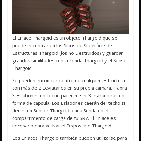
El Enlace Thargoid es un objeto Thargoid que se
puede encontrar en los Sitios de Superficie de
Estructuras Thargoid (los no Destruidos) y guardan
grandes similitudes con la Sonda Thargoid y el Sensor
Thargoid.
Se pueden encontrar dentro de cualquier estructura
con más de 2 Leviatanes en su propia cámara. Habrá
3 Eslabones en lo que parecen ser 3 estructuras en
forma de cápsula. Los Eslabones caerán del techo si
tienes un Sensor Thargoid o una Sonda en el
compartimento de carga de tu SRV. El Enlace es
necesario para activar el Dispositivo Thargoid.
Los Enlaces Thargoid también pueden utilizarse para