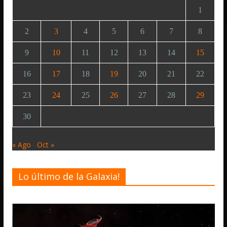
1
2
3
4
5
6
7
8
9
10
11
12
13
14
15
16
17
18
19
20
21
22
23
24
25
26
27
28
29
30
« Ago
Oct »
Lo último de la Galaxia!