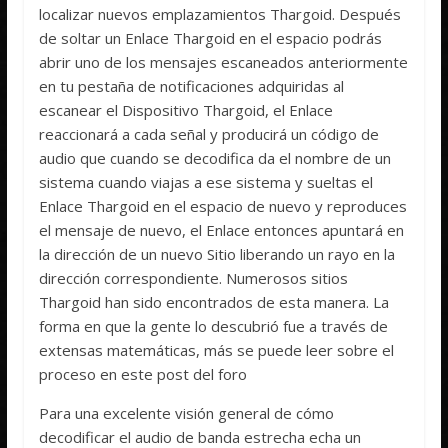
localizar nuevos emplazamientos Thargoid. Después
de soltar un Enlace Thargoid en el espacio podrás
abrir uno de los mensajes escaneados anteriormente
en tu pestaña de notificaciones adquiridas al
escanear el Dispositivo Thargoid, el Enlace
reaccionará a cada señal y producirá un código de
audio que cuando se decodifica da el nombre de un
sistema cuando viajas a ese sistema y sueltas el
Enlace Thargoid en el espacio de nuevo y reproduces
el mensaje de nuevo, el Enlace entonces apuntará en
la dirección de un nuevo Sitio liberando un rayo en la
dirección correspondiente. Numerosos sitios
Thargoid han sido encontrados de esta manera. La
forma en que la gente lo descubrió fue a través de
extensas matemáticas, más se puede leer sobre el
proceso en este post del foro
Para una excelente visión general de cómo
decodificar el audio de banda estrecha echa un