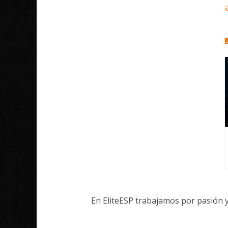
En EliteESP trabajamos por pasión 