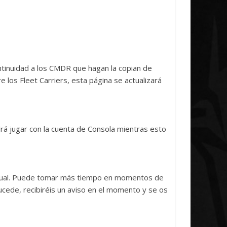
ntinuidad a los CMDR que hagan la copian de
los Fleet Carriers, esta página se actualizará
rá jugar con la cuenta de Consola mientras esto
vidual. Puede tomar más tiempo en momentos de
sucede, recibiréis un aviso en el momento y se os