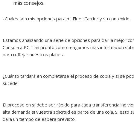
más consejos.
¿Cuáles son mis opciones para mi Fleet Carrier y su contenido.
Estamos analizando una serie de opciones para dar la mejor co
Consola a PC. Tan pronto como tengamos más información sobre 
para reflejar nuestros planes.
¿Cuánto tardará en completarse el proceso de copia y si se pod
sucede.
El proceso en sí debe ser rápido para cada transferencia indi
alta demanda si vuestra solicitud es parte de una cola. Si esto 
dará un tiempo de espera previsto.