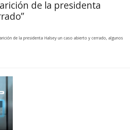
arición de la presidenta
rrado”
rición de la presidenta Halsey un caso abierto y cerrado, algunos