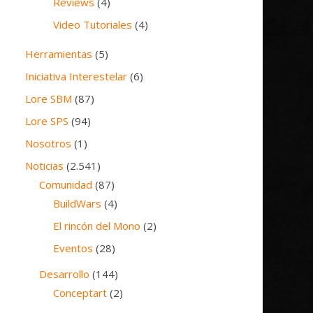
Reviews
(4)
Video Tutoriales
(4)
Herramientas
(5)
Iniciativa Interestelar
(6)
Lore SBM
(87)
Lore SPS
(94)
Nosotros
(1)
Noticias
(2.541)
Comunidad
(87)
BuildWars
(4)
El rincón del Mono
(2)
Eventos
(28)
Desarrollo
(144)
Conceptart
(2)