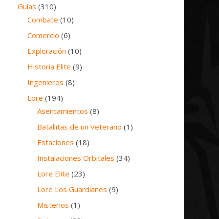
Guías
(310)
Combate
(10)
Comercio
(6)
Exploración
(10)
Historia Elite
(9)
Ingenieros
(8)
Lore
(194)
Asentamientos
(8)
Batallitas de un Veterano
(1)
Estaciones
(18)
Instalaciones Orbitales
(34)
Lore Elite
(23)
Lore Los Guardianes
(9)
Misterios
(1)