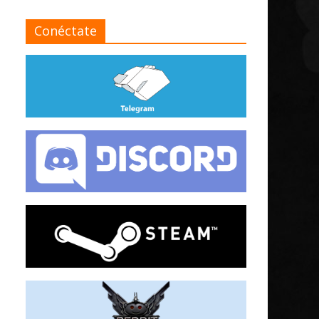
Conéctate