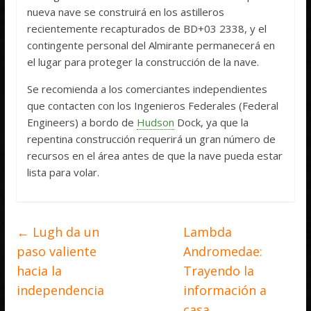
nueva nave se construirá en los astilleros
recientemente recapturados de BD+03 2338, y el
contingente personal del Almirante permanecerá en
el lugar para proteger la construcción de la nave.
Se recomienda a los comerciantes independientes
que contacten con los Ingenieros Federales (Federal
Engineers) a bordo de
Hudson
Dock, ya que la
repentina construcción requerirá un gran número de
recursos en el área antes de que la nave pueda estar
lista para volar.
←
Lugh da un
Lambda
paso valiente
Andromedae:
hacia la
Trayendo la
independencia
información a
casa
→