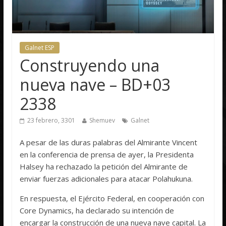
Galnet ESP
Construyendo una
nueva nave – BD+03
2338
23 febrero, 3301
Shemuev
Galnet
A pesar de las duras palabras del Almirante Vincent
en la conferencia de prensa de ayer, la Presidenta
Halsey ha rechazado la petición del Almirante de
enviar fuerzas adicionales para atacar Polahukuna.
En respuesta, el Ejército Federal, en cooperación con
Core Dynamics, ha declarado su intención de
encargar la construcción de una nueva nave capital. La