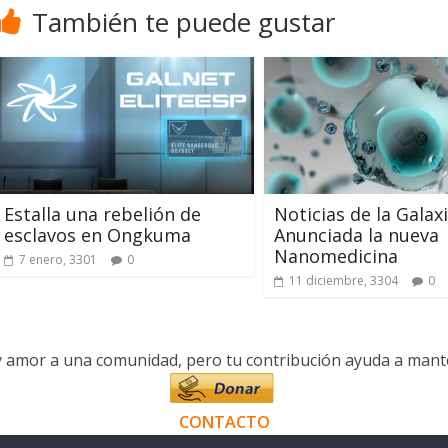
También te puede gustar
Estalla una rebelión de
Noticias de la Galaxi
esclavos en Ongkuma
Anunciada la nueva
Nanomedicina
7 enero, 3301
0
11 diciembre, 3304
0
y amor a una comunidad, pero tu contribución ayuda a manten
CONTACTO