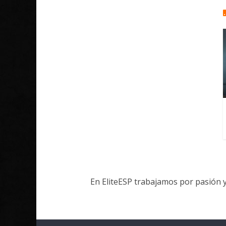
En EliteESP trabajamos por pasión 