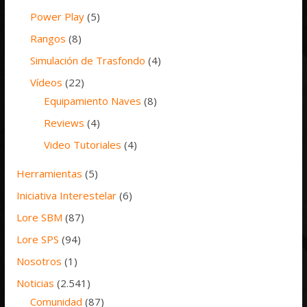
Power Play
(5)
Rangos
(8)
Simulación de Trasfondo
(4)
Vídeos
(22)
Equipamiento Naves
(8)
Reviews
(4)
Video Tutoriales
(4)
Herramientas
(5)
Iniciativa Interestelar
(6)
Lore SBM
(87)
Lore SPS
(94)
Nosotros
(1)
Noticias
(2.541)
Comunidad
(87)