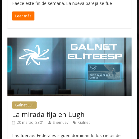
Faece este fin de semana. La nueva pareja se fue
Leer más
Galnet ESP
La mirada fija en Lugh
20 marzo, 3301
Shemuev
Galnet
Las fuerzas Federales siguen dominando los cielos de