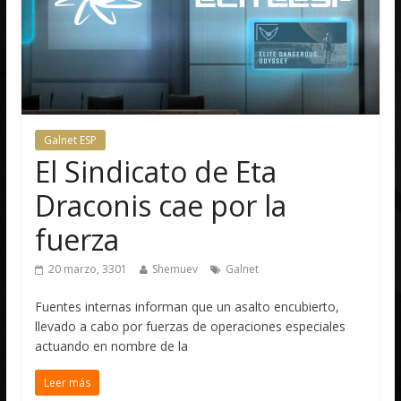
Galnet ESP
El Sindicato de Eta
Draconis cae por la
fuerza
20 marzo, 3301
Shemuev
Galnet
Fuentes internas informan que un asalto encubierto,
llevado a cabo por fuerzas de operaciones especiales
actuando en nombre de la
Leer más