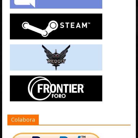
Colabora