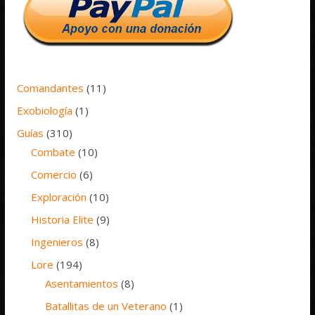
Comandantes
(11)
Exobiología
(1)
Guías
(310)
Combate
(10)
Comercio
(6)
Exploración
(10)
Historia Elite
(9)
Ingenieros
(8)
Lore
(194)
Asentamientos
(8)
Batallitas de un Veterano
(1)