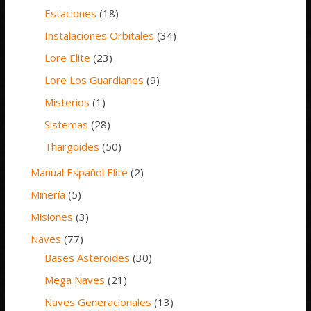
Estaciones
(18)
Instalaciones Orbitales
(34)
Lore Elite
(23)
Lore Los Guardianes
(9)
Misterios
(1)
Sistemas
(28)
Thargoides
(50)
Manual Español Elite
(2)
Minería
(5)
Misiones
(3)
Naves
(77)
Bases Asteroides
(30)
Mega Naves
(21)
Naves Generacionales
(13)