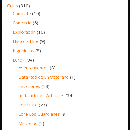
Guías
(310)
Combate
(10)
Comercio
(6)
Exploración
(10)
Historia Elite
(9)
Ingenieros
(8)
Lore
(194)
Asentamientos
(8)
Batallitas de un Veterano
(1)
Estaciones
(18)
Instalaciones Orbitales
(34)
Lore Elite
(23)
Lore Los Guardianes
(9)
Misterios
(1)