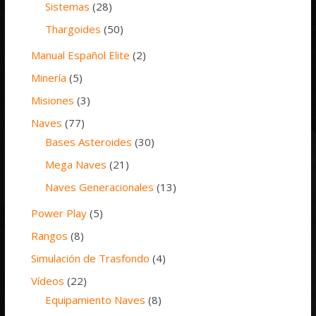
Sistemas
(28)
Thargoides
(50)
Manual Español Elite
(2)
Minería
(5)
Misiones
(3)
Naves
(77)
Bases Asteroides
(30)
Mega Naves
(21)
Naves Generacionales
(13)
Power Play
(5)
Rangos
(8)
Simulación de Trasfondo
(4)
Vídeos
(22)
Equipamiento Naves
(8)