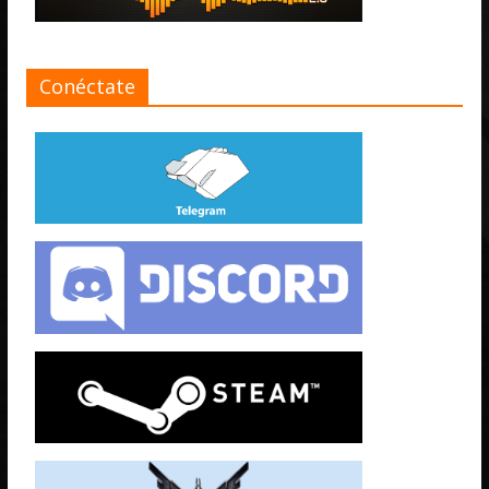
Conéctate