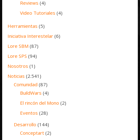
Reviews
(4)
Video Tutoriales
(4)
Herramientas
(5)
Iniciativa Interestelar
(6)
Lore SBM
(87)
Lore SPS
(94)
Nosotros
(1)
Noticias
(2.541)
Comunidad
(87)
BuildWars
(4)
El rincón del Mono
(2)
Eventos
(28)
Desarrollo
(144)
Conceptart
(2)