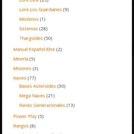
Lore Los Guardianes
(9)
Misterios
(1)
Sistemas
(28)
Thargoides
(50)
Manual Español Elite
(2)
Minería
(5)
Misiones
(3)
Naves
(77)
Bases Asteroides
(30)
Mega Naves
(21)
Naves Generacionales
(13)
Power Play
(5)
Rangos
(8)