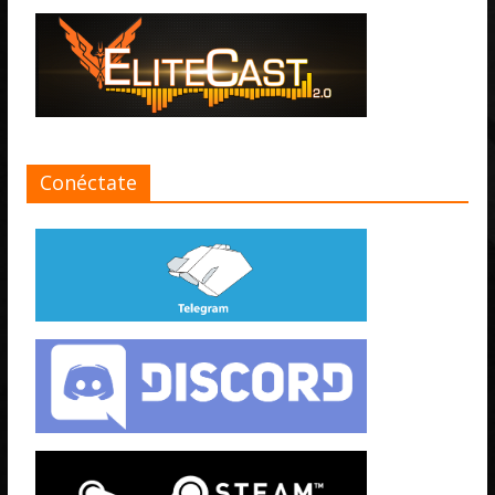
Conéctate