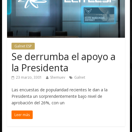
Galnet ESP
Se derrumba el apoyo a
la Presidenta
23 marzo, 3301
Shemuev
Galnet
Las encuestas de popularidad recientes le dan a la
Presidenta un sorprendentemente bajo nivel de
aprobación del 26%, con un
Leer más