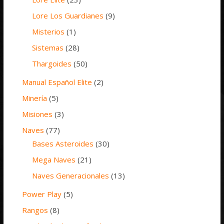
Lore Los Guardianes
(9)
Misterios
(1)
Sistemas
(28)
Thargoides
(50)
Manual Español Elite
(2)
Minería
(5)
Misiones
(3)
Naves
(77)
Bases Asteroides
(30)
Mega Naves
(21)
Naves Generacionales
(13)
Power Play
(5)
Rangos
(8)