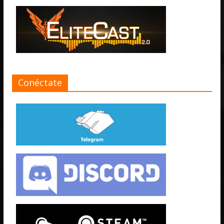
Conéctate