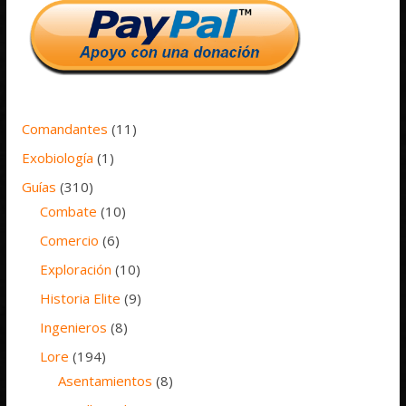
Comandantes
(11)
Exobiología
(1)
Guías
(310)
Combate
(10)
Comercio
(6)
Exploración
(10)
Historia Elite
(9)
Ingenieros
(8)
Lore
(194)
Asentamientos
(8)