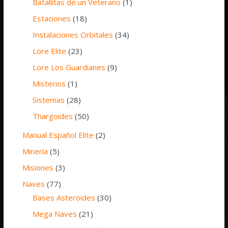
Batallitas de un Veterano
(1)
Estaciones
(18)
Instalaciones Orbitales
(34)
Lore Elite
(23)
Lore Los Guardianes
(9)
Misterios
(1)
Sistemas
(28)
Thargoides
(50)
Manual Español Elite
(2)
Minería
(5)
Misiones
(3)
Naves
(77)
Bases Asteroides
(30)
Mega Naves
(21)