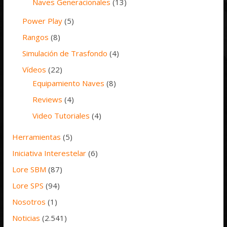
Naves Generacionales
(13)
Power Play
(5)
Rangos
(8)
Simulación de Trasfondo
(4)
Vídeos
(22)
Equipamiento Naves
(8)
Reviews
(4)
Video Tutoriales
(4)
Herramientas
(5)
Iniciativa Interestelar
(6)
Lore SBM
(87)
Lore SPS
(94)
Nosotros
(1)
Noticias
(2.541)