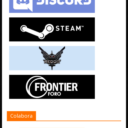
Colabora