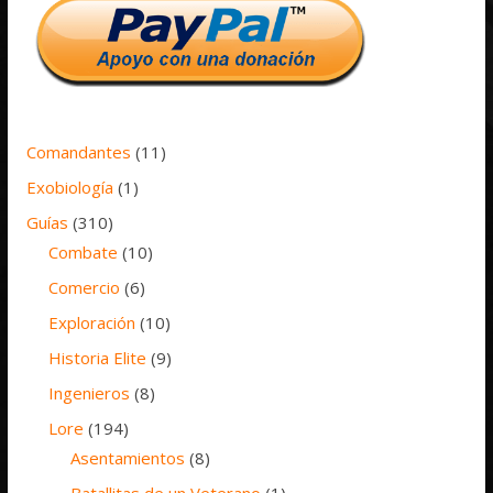
Comandantes
(11)
Exobiología
(1)
Guías
(310)
Combate
(10)
Comercio
(6)
Exploración
(10)
Historia Elite
(9)
Ingenieros
(8)
Lore
(194)
Asentamientos
(8)