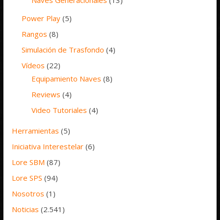
Naves Generacionales
(13)
Power Play
(5)
Rangos
(8)
Simulación de Trasfondo
(4)
Vídeos
(22)
Equipamiento Naves
(8)
Reviews
(4)
Video Tutoriales
(4)
Herramientas
(5)
Iniciativa Interestelar
(6)
Lore SBM
(87)
Lore SPS
(94)
Nosotros
(1)
Noticias
(2.541)