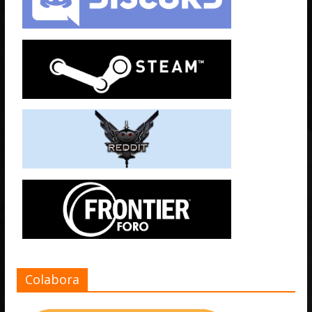
Colabora