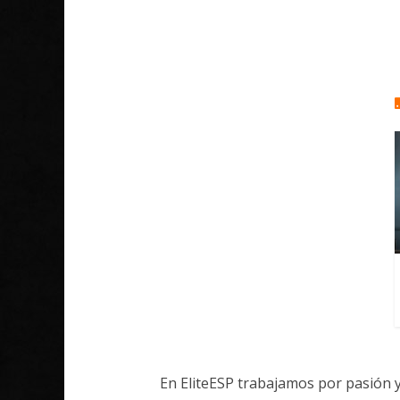
En EliteESP trabajamos por pasión 