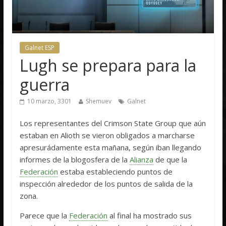
Galnet ESP
Lugh se prepara para la
guerra
10 marzo, 3301
Shemuev
Galnet
Los representantes del Crimson State Group que aún
estaban en Alioth se vieron obligados a marcharse
apresurádamente esta mañana, según iban llegando
informes de la blogosfera de la
Alianza
de que la
Federación
estaba estableciendo puntos de
inspección alrededor de los puntos de salida de la
zona.
Parece que la
Federación
al final ha mostrado sus