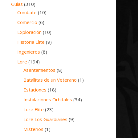
Guías
(310)
Combate
(10)
Comercio
(6)
Exploración
(10)
Historia Elite
(9)
Ingenieros
(8)
Lore
(194)
Asentamientos
(8)
Batallitas de un Veterano
(1)
Estaciones
(18)
Instalaciones Orbitales
(34)
Lore Elite
(23)
Lore Los Guardianes
(9)
Misterios
(1)