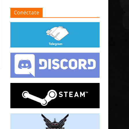
Conéctate