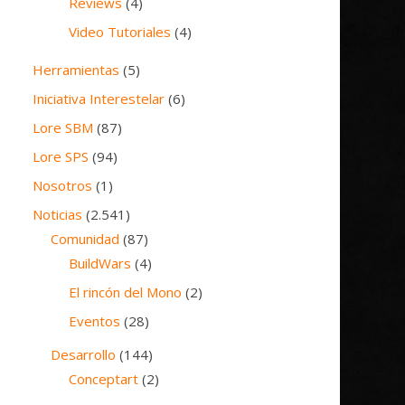
Reviews
(4)
Video Tutoriales
(4)
Herramientas
(5)
Iniciativa Interestelar
(6)
Lore SBM
(87)
Lore SPS
(94)
Nosotros
(1)
Noticias
(2.541)
Comunidad
(87)
BuildWars
(4)
El rincón del Mono
(2)
Eventos
(28)
Desarrollo
(144)
Conceptart
(2)