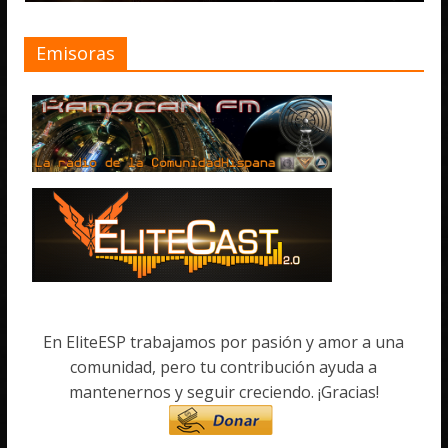
Emisoras
En EliteESP trabajamos por pasión y amor a una
comunidad, pero tu contribución ayuda a
mantenernos y seguir creciendo. ¡Gracias!