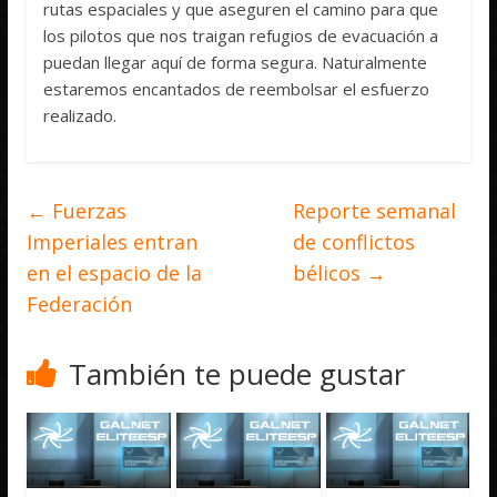
rutas espaciales y que aseguren el camino para que
los pilotos que nos traigan refugios de evacuación a
puedan llegar aquí de forma segura. Naturalmente
estaremos encantados de reembolsar el esfuerzo
realizado.
←
Fuerzas
Reporte semanal
Imperiales entran
de conflictos
en el espacio de la
bélicos
→
Federación
También te puede gustar