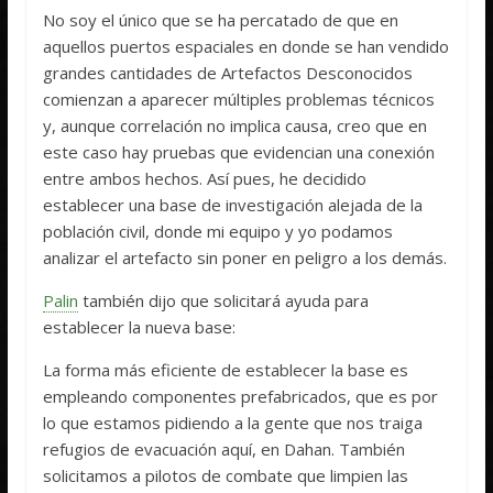
No soy el único que se ha percatado de que en
aquellos puertos espaciales en donde se han vendido
grandes cantidades de Artefactos Desconocidos
comienzan a aparecer múltiples problemas técnicos
y, aunque correlación no implica causa, creo que en
este caso hay pruebas que evidencian una conexión
entre ambos hechos. Así pues, he decidido
establecer una base de investigación alejada de la
población civil, donde mi equipo y yo podamos
analizar el artefacto sin poner en peligro a los demás.
Palin
también dijo que solicitará ayuda para
establecer la nueva base:
La forma más eficiente de establecer la base es
empleando componentes prefabricados, que es por
lo que estamos pidiendo a la gente que nos traiga
refugios de evacuación aquí, en Dahan. También
solicitamos a pilotos de combate que limpien las