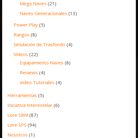
Mega Naves
(21)
Naves Generacionales
(13)
Power Play
(5)
Rangos
(8)
Simulación de Trasfondo
(4)
Vídeos
(22)
Equipamiento Naves
(8)
Reviews
(4)
Video Tutoriales
(4)
Herramientas
(5)
Iniciativa Interestelar
(6)
Lore SBM
(87)
Lore SPS
(94)
Nosotros
(1)