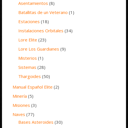
Asentamientos
(8)
Batallitas de un Veterano
(1)
Estaciones
(18)
Instalaciones Orbitales
(34)
Lore Elite
(23)
Lore Los Guardianes
(9)
Misterios
(1)
Sistemas
(28)
Thargoides
(50)
Manual Español Elite
(2)
Minería
(5)
Misiones
(3)
Naves
(77)
Bases Asteroides
(30)