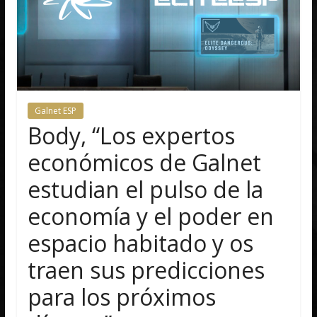
Galnet ESP
Body, “Los expertos
económicos de Galnet
estudian el pulso de la
economía y el poder en
espacio habitado y os
traen sus predicciones
para los próximos