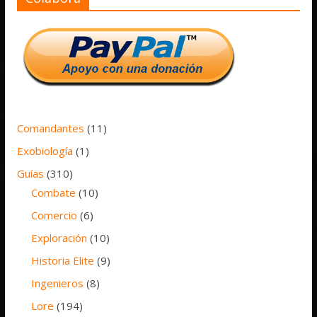
Comandantes
(11)
Exobiología
(1)
Guías
(310)
Combate
(10)
Comercio
(6)
Exploración
(10)
Historia Elite
(9)
Ingenieros
(8)
Lore
(194)