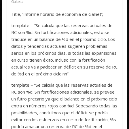
Galaxia
Title, ‘Informe horario de economía de Galnet’;
template = “Se calcula que las reservas actuales de
RC son %d. Sin fortificaciones adicionales, esto se
traduce en un balance de %d en el próximo ciclo. Los
datos y tendencias actuales sugieren problemas
serios en los próximos días, si todas las expansiones
en curso tienen éxito, incluso con la fortificación
actual %s va a padecer un déficit en su reserva de RC
de %d en el próximo ciclo.nn”
template = “Se calcula que las reservas actuales de
RC son %d. Sin fortificaciones adicionales, se prevee
un futro precario ya que el balance en el próximo ciclo
entra en números rojos con %d. Sopesando todas las
posibilidades, concluímos que el déficit se podría
evitar con los esfuerzos en curso de fortificación, %s
podría amasar una reserva de RC de %d en el