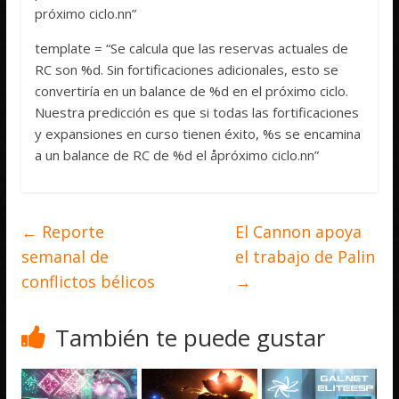
próximo ciclo.nn”
template = “Se calcula que las reservas actuales de
RC son %d. Sin fortificaciones adicionales, esto se
convertiría en un balance de %d en el próximo ciclo.
Nuestra predicción es que si todas las fortificaciones
y expansiones en curso tienen éxito, %s se encamina
a un balance de RC de %d el åpróximo ciclo.nn”
←
Reporte
El Cannon apoya
semanal de
el trabajo de Palin
conflictos bélicos
→
También te puede gustar