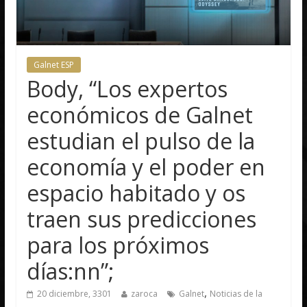
Galnet ESP
Body, “Los expertos
económicos de Galnet
estudian el pulso de la
economía y el poder en
espacio habitado y os
traen sus predicciones
para los próximos
días:nn”;
,
20 diciembre, 3301
zaroca
Galnet
Noticias de la