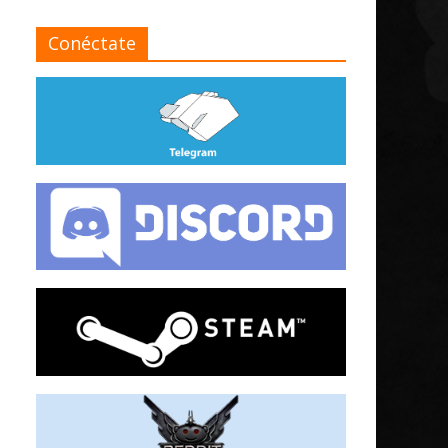
Conéctate