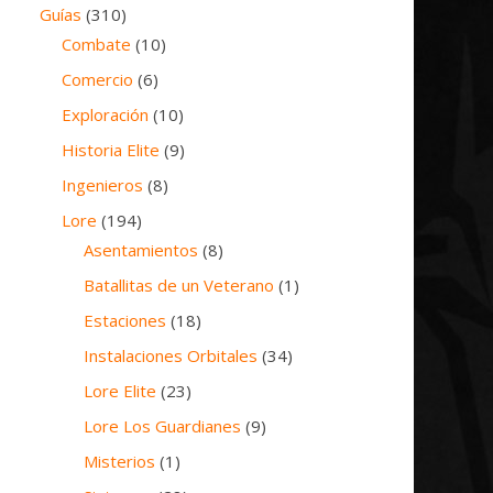
Guías
(310)
Combate
(10)
Comercio
(6)
Exploración
(10)
Historia Elite
(9)
Ingenieros
(8)
Lore
(194)
Asentamientos
(8)
Batallitas de un Veterano
(1)
Estaciones
(18)
Instalaciones Orbitales
(34)
Lore Elite
(23)
Lore Los Guardianes
(9)
Misterios
(1)