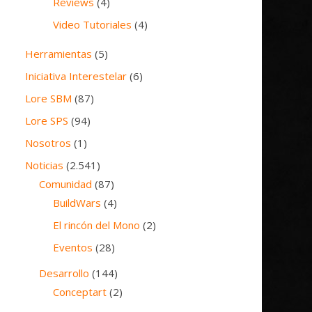
Reviews
(4)
Video Tutoriales
(4)
Herramientas
(5)
Iniciativa Interestelar
(6)
Lore SBM
(87)
Lore SPS
(94)
Nosotros
(1)
Noticias
(2.541)
Comunidad
(87)
BuildWars
(4)
El rincón del Mono
(2)
Eventos
(28)
Desarrollo
(144)
Conceptart
(2)