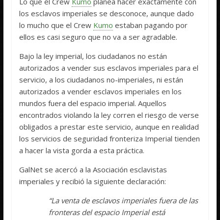
Lo que el Crew
Kumo
planea hacer exactamente con
los esclavos imperiales se desconoce, aunque dado
lo mucho que el Crew
Kumo
estaban pagando por
ellos es casi seguro que no va a ser agradable.
Bajo la ley imperial, los ciudadanos no están
autorizados a vender sus esclavos imperiales para el
servicio, a los ciudadanos no-imperiales, ni están
autorizados a vender esclavos imperiales en los
mundos fuera del espacio imperial. Aquellos
encontrados violando la ley corren el riesgo de verse
obligados a prestar este servicio, aunque en realidad
los servicios de seguridad fronteriza Imperial tienden
a hacer la vista gorda a esta práctica.
GalNet se acercó a la Asociación esclavistas
imperiales y recibió la siguiente declaración:
“La venta de esclavos imperiales fuera de las
fronteras del espacio Imperial está