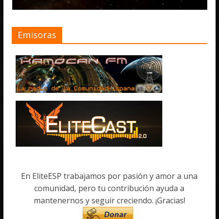
Emisoras
En EliteESP trabajamos por pasión y amor a una
comunidad, pero tu contribución ayuda a
mantenernos y seguir creciendo. ¡Gracias!