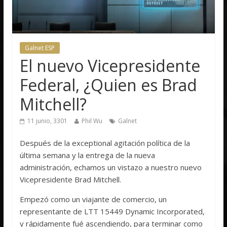
Galnet ESP
El nuevo Vicepresidente
Federal, ¿Quien es Brad
Mitchell?
11 junio, 3301
Phil Wu
Galnet
Después de la exceptional agitación política de la
última semana y la entrega de la nueva
administración, echamos un vistazo a nuestro nuevo
Vicepresidente Brad Mitchell.
Empezó como un viajante de comercio, un
representante de LTT 15449 Dynamic Incorporated,
y rápidamente fué ascendiendo, para terminar como