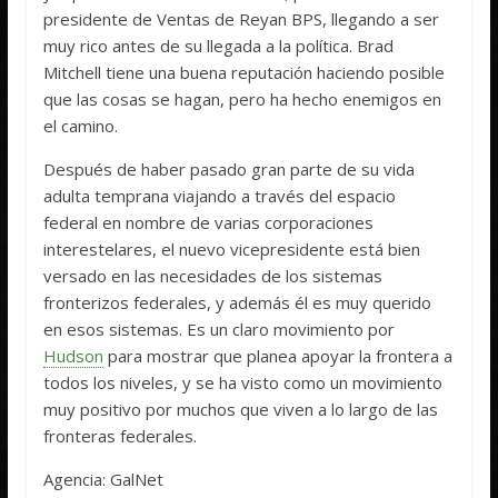
presidente de Ventas de Reyan BPS, llegando a ser
muy rico antes de su llegada a la política. Brad
Mitchell tiene una buena reputación haciendo posible
que las cosas se hagan, pero ha hecho enemigos en
el camino.
Después de haber pasado gran parte de su vida
adulta temprana viajando a través del espacio
federal en nombre de varias corporaciones
interestelares, el nuevo vicepresidente está bien
versado en las necesidades de los sistemas
fronterizos federales, y además él es muy querido
en esos sistemas. Es un claro movimiento por
Hudson
para mostrar que planea apoyar la frontera a
todos los niveles, y se ha visto como un movimiento
muy positivo por muchos que viven a lo largo de las
fronteras federales.
Agencia: GalNet