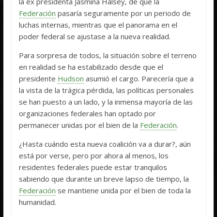
la ex presidenta Jasmina Halsey, de que la
Federación
pasaría seguramente por un periodo de
luchas internas, mientras que el panorama en el
poder federal se ajustase a la nueva realidad.
Para sorpresa de todos, la situación sobre el terreno
en realidad se ha estabilizado desde que el
presidente
Hudson
asumió el cargo. Parecería que a
la vista de la trágica pérdida, las políticas personales
se han puesto a un lado, y la inmensa mayoría de las
organizaciones federales han optado por
permanecer unidas por el bien de la
Federación
.
¿Hasta cuándo esta nueva coalición va a durar?, aún
está por verse, pero por ahora al menos, los
residentes federales puede estar tranquilos
sabiendo que durante un breve lapso de tiempo, la
Federación
se mantiene unida por el bien de toda la
humanidad.