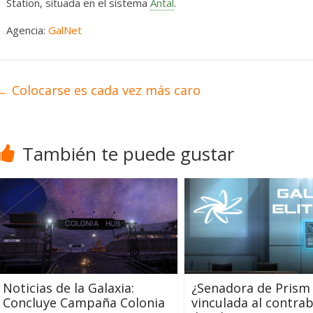
Station, situada en el sistema
Antal
.
Agencia:
GalNet
←
Colocarse es cada vez más caro
También te puede gustar
Noticias de la Galaxia:
¿Senadora de Prism
Concluye Campaña Colonia
vinculada al contra