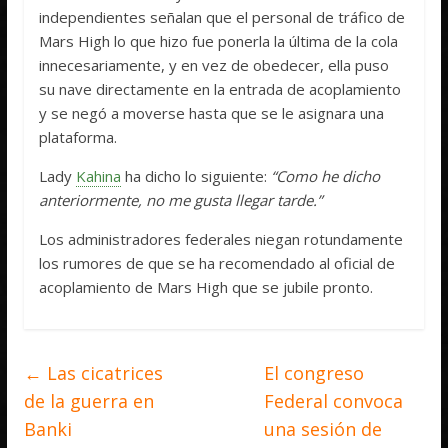
independientes señalan que el personal de tráfico de
Mars High lo que hizo fue ponerla la última de la cola
innecesariamente, y en vez de obedecer, ella puso
su nave directamente en la entrada de acoplamiento
y se negó a moverse hasta que se le asignara una
plataforma.
Lady
Kahina
ha dicho lo siguiente:
“Como he dicho
anteriormente, no me gusta llegar tarde.”
Los administradores federales niegan rotundamente
los rumores de que se ha recomendado al oficial de
acoplamiento de Mars High que se jubile pronto.
←
Las cicatrices
El congreso
de la guerra en
Federal convoca
Banki
una sesión de