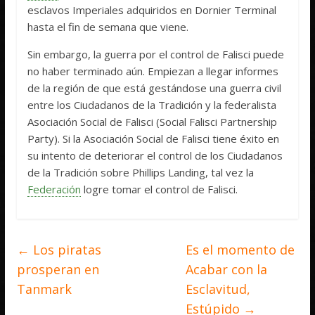
esclavos Imperiales adquiridos en Dornier Terminal
hasta el fin de semana que viene.
Sin embargo, la guerra por el control de Falisci puede
no haber terminado aún. Empiezan a llegar informes
de la región de que está gestándose una guerra civil
entre los Ciudadanos de la Tradición y la federalista
Asociación Social de Falisci (Social Falisci Partnership
Party). Si la Asociación Social de Falisci tiene éxito en
su intento de deteriorar el control de los Ciudadanos
de la Tradición sobre Phillips Landing, tal vez la
Federación
logre tomar el control de Falisci.
←
Los piratas
Es el momento de
prosperan en
Acabar con la
Tanmark
Esclavitud,
Estúpido
→