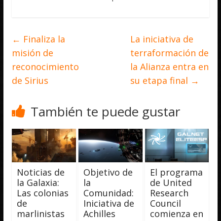
←
Finaliza la
La iniciativa de
misión de
terraformación de
reconocimiento
la Alianza entra en
de Sirius
su etapa final
→
También te puede gustar
Noticias de
Objetivo de
El programa
la Galaxia:
la
de United
Las colonias
Comunidad:
Research
de
Iniciativa de
Council
marlinistas
Achilles
comienza en