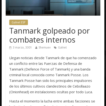
Galnet ESP
Tanmark golpeado por
combates internos
3 marzo, 3301
Shemuev
Galnet
Llegan noticias desde Tanmark de que ha comenzado
un conflicto entre las Fuerzas de Defensa de
Tanmark (Defence Force of Tanmark) y una banda
criminal local conocida como Tanmark Posse. Los
Tanmark Posse han sido los principales impulsores
de los últimos cultivos clandestinos de Cebollaazo
(Onionhead) en instalaciones ocultas por todo Luca.
Hasta el momento la lucha entre ambas facciones se