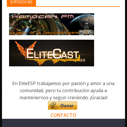
Emisoras
En EliteESP trabajamos por pasión y amor a una
comunidad, pero tu contribución ayuda a
mantenernos y seguir creciendo. ¡Gracias!
CONTACTO