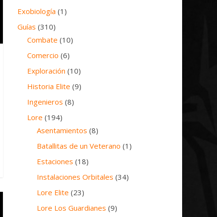
Exobiología
(1)
Guías
(310)
Combate
(10)
Comercio
(6)
Exploración
(10)
Historia Elite
(9)
Ingenieros
(8)
Lore
(194)
Asentamientos
(8)
Batallitas de un Veterano
(1)
Estaciones
(18)
Instalaciones Orbitales
(34)
Lore Elite
(23)
Lore Los Guardianes
(9)