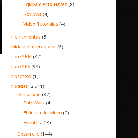
Equipamiento Naves
(8)
Reviews
(4)
Video Tutoriales
(4)
Herramientas
(5)
Iniciativa Interestelar
(6)
Lore SBM
(87)
Lore SPS
(94)
Nosotros
(1)
Noticias
(2.541)
Comunidad
(87)
BuildWars
(4)
El rincón del Mono
(2)
Eventos
(28)
Desarrollo
(144)