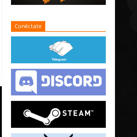
Conéctate