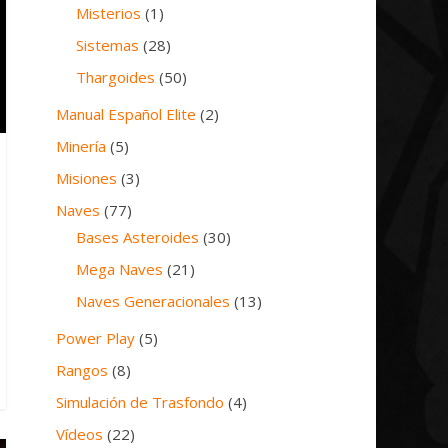
Misterios
(1)
Sistemas
(28)
Thargoides
(50)
Manual Español Elite
(2)
Minería
(5)
Misiones
(3)
Naves
(77)
Bases Asteroides
(30)
Mega Naves
(21)
Naves Generacionales
(13)
Power Play
(5)
Rangos
(8)
Simulación de Trasfondo
(4)
Vídeos
(22)