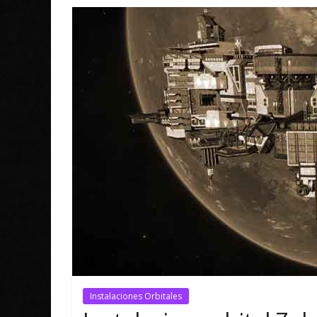
Instalaciones Orbitales