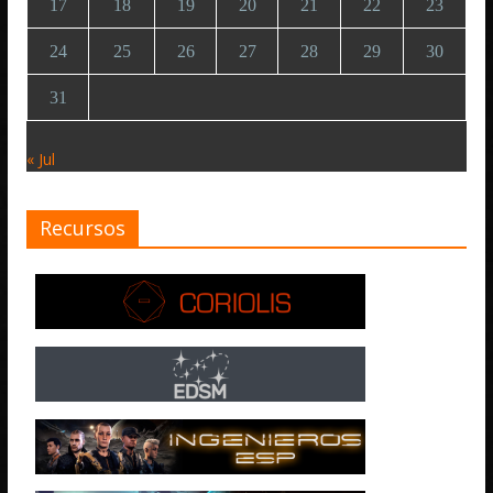
17
18
19
20
21
22
23
24
25
26
27
28
29
30
31
« Jul
Recursos