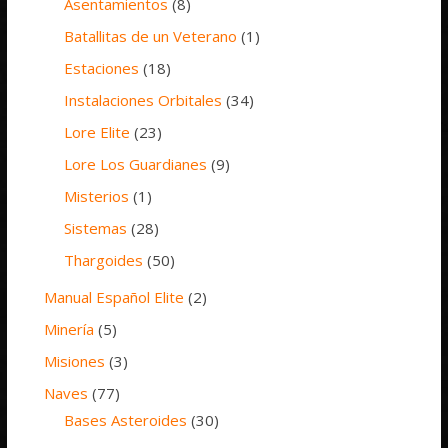
Asentamientos
(8)
Batallitas de un Veterano
(1)
Estaciones
(18)
Instalaciones Orbitales
(34)
Lore Elite
(23)
Lore Los Guardianes
(9)
Misterios
(1)
Sistemas
(28)
Thargoides
(50)
Manual Español Elite
(2)
Minería
(5)
Misiones
(3)
Naves
(77)
Bases Asteroides
(30)