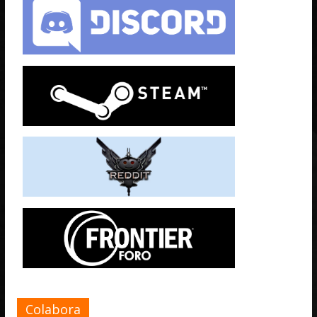
Colabora