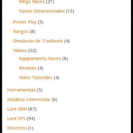
Mega Naves
(21)
Naves Generacionales
(13)
Power Play
(5)
Rangos
(8)
Simulación de Trasfondo
(4)
Vídeos
(22)
Equipamiento Naves
(8)
Reviews
(4)
Video Tutoriales
(4)
Herramientas
(5)
Iniciativa Interestelar
(6)
Lore SBM
(87)
Lore SPS
(94)
Nosotros
(1)