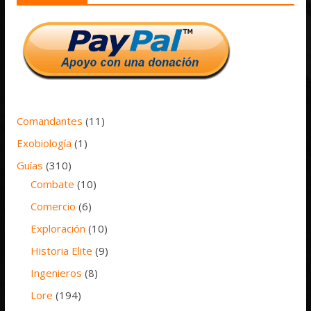
Comandantes
(11)
Exobiología
(1)
Guías
(310)
Combate
(10)
Comercio
(6)
Exploración
(10)
Historia Elite
(9)
Ingenieros
(8)
Lore
(194)