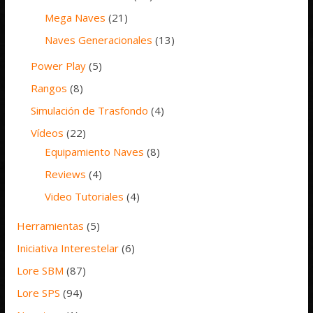
Mega Naves
(21)
Naves Generacionales
(13)
Power Play
(5)
Rangos
(8)
Simulación de Trasfondo
(4)
Vídeos
(22)
Equipamiento Naves
(8)
Reviews
(4)
Video Tutoriales
(4)
Herramientas
(5)
Iniciativa Interestelar
(6)
Lore SBM
(87)
Lore SPS
(94)