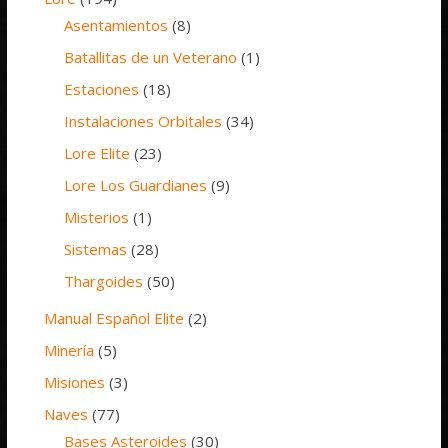
Asentamientos
(8)
Batallitas de un Veterano
(1)
Estaciones
(18)
Instalaciones Orbitales
(34)
Lore Elite
(23)
Lore Los Guardianes
(9)
Misterios
(1)
Sistemas
(28)
Thargoides
(50)
Manual Español Elite
(2)
Minería
(5)
Misiones
(3)
Naves
(77)
Bases Asteroides
(30)