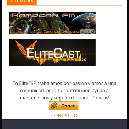
En EliteESP trabajamos por pasión y amor a una
comunidad, pero tu contribución ayuda a
mantenernos y seguir creciendo. ¡Gracias!
CONTACTO