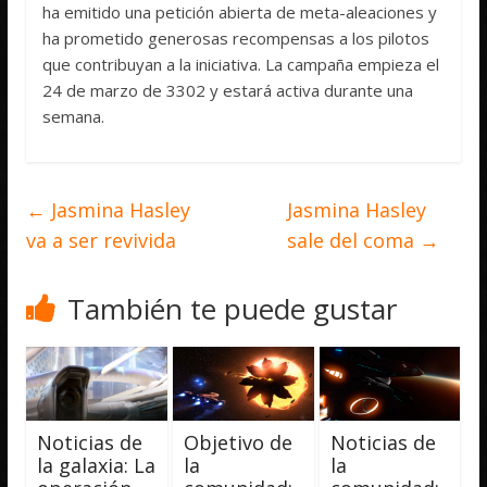
ha emitido una petición abierta de meta-aleaciones y
ha prometido generosas recompensas a los pilotos
que contribuyan a la iniciativa. La campaña empieza el
24 de marzo de 3302 y estará activa durante una
semana.
←
Jasmina Hasley
Jasmina Hasley
va a ser revivida
sale del coma
→
También te puede gustar
Noticias de
Objetivo de
Noticias de
la galaxia: La
la
la