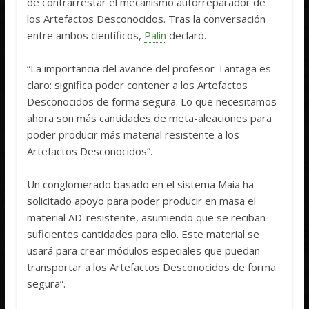
de contrarrestar el mecanismo autorreparador de
los Artefactos Desconocidos. Tras la conversación
entre ambos científicos,
Palin
declaró.
“La importancia del avance del profesor Tantaga es
claro: significa poder contener a los Artefactos
Desconocidos de forma segura. Lo que necesitamos
ahora son más cantidades de meta-aleaciones para
poder producir más material resistente a los
Artefactos Desconocidos”.
Un conglomerado basado en el sistema Maia ha
solicitado apoyo para poder producir en masa el
material AD-resistente, asumiendo que se reciban
suficientes cantidades para ello. Este material se
usará para crear módulos especiales que puedan
transportar a los Artefactos Desconocidos de forma
segura”.