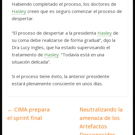
Habiendo completado el proceso, los doctores de
Hasley
creen que es seguro comenzar el proceso de
despertar.
“El proceso de despertar a la presidenta
Hasley
de
su coma debe realizarse de forma gradual”, dijo la
Dra Lucy Ingles, que ha estado supervisando el
tratamiento de
Hasley
. “Todavía está en una
situación delicada”.
Si el proceso tiene éxito, la anterior presidente
estará plenamente consciente en unos días.
←
CIMA prepara
Neutralizando la
el sprint final
amenaza de los
Artefactos
Desconocidos
→