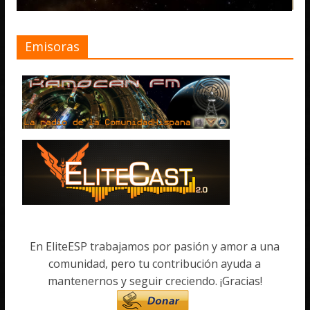
Emisoras
En EliteESP trabajamos por pasión y amor a una
comunidad, pero tu contribución ayuda a
mantenernos y seguir creciendo. ¡Gracias!