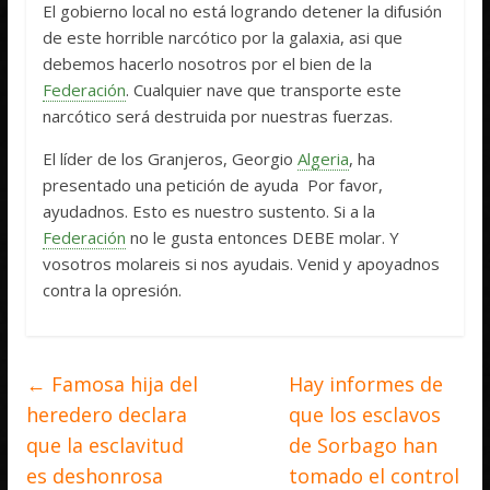
El gobierno local no está logrando detener la difusión
de este horrible narcótico por la galaxia, asi que
debemos hacerlo nosotros por el bien de la
Federación
. Cualquier nave que transporte este
narcótico será destruida por nuestras fuerzas.
El líder de los Granjeros, Georgio
Algeria
, ha
presentado una petición de ayuda  Por favor,
ayudadnos. Esto es nuestro sustento. Si a la
Federación
no le gusta entonces DEBE molar. Y
vosotros molareis si nos ayudais. Venid y apoyadnos
contra la opresión.
←
Famosa hija del
Hay informes de
heredero declara
que los esclavos
que la esclavitud
de Sorbago han
es deshonrosa
tomado el control