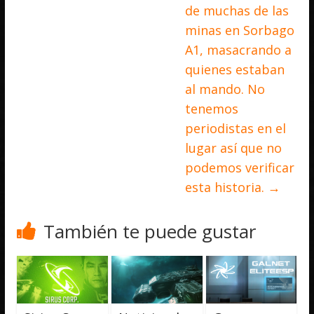
de muchas de las
minas en Sorbago
A1, masacrando a
quienes estaban
al mando. No
tenemos
periodistas en el
lugar así que no
podemos verificar
esta historia.
→
También te puede gustar